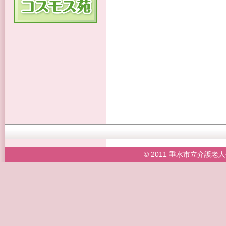
© 2011 垂水市立介護老人保健