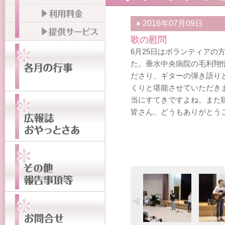
2016年07月09日
歌の慰問
6月25日はボランティアの
た。垂水中央病院の毛利翔
ださり、ギターの弾き語り
くりと堪能させていただき
当にすてきですよね。また
皆さん、どうもありがとう