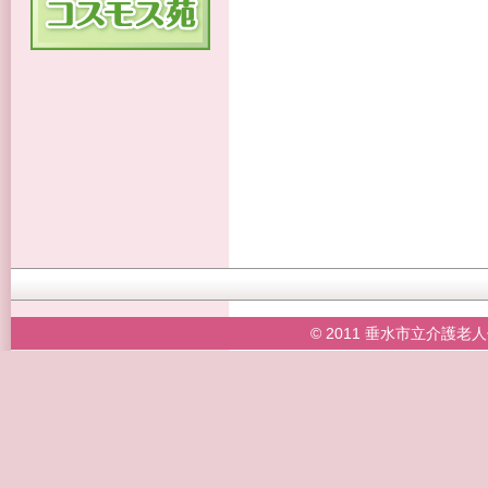
© 2011 垂水市立介護老人保健