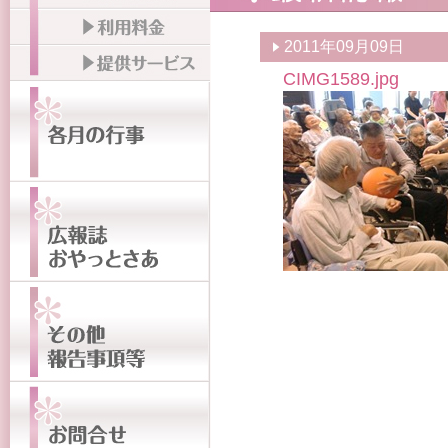
2011年09月09日
CIMG1589.jpg