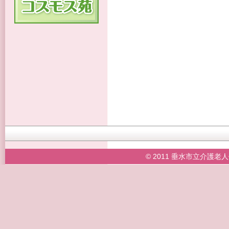
© 2011 垂水市立介護老人保健