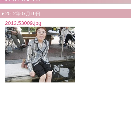
2012年07月10日
2012.53009.jpg