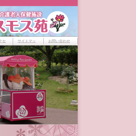
クセ
サイトマッ
お問い合わせ
プ